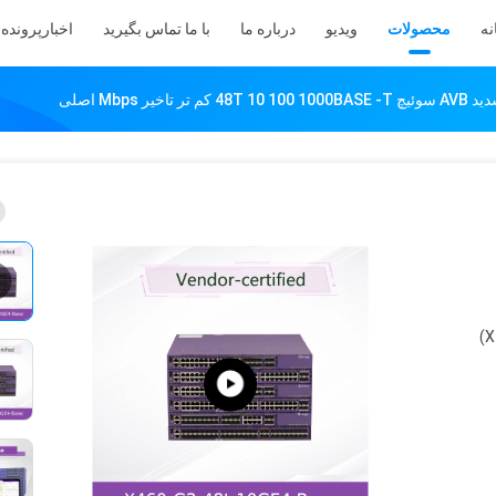
نه
محصولات
ویدیو
درباره ما
با ما تماس بگیرید
اخبار
پرونده 