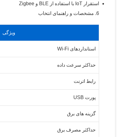
استقرار IoT با استفاده از BLE و Zigbee
6. مشخصات و راهنمای انتخاب
ویژگی
استانداردهای Wi-Fi
حداکثر سرعت داده
رابط اترنت
پورت USB
گزینه های برق
حداکثر مصرف برق