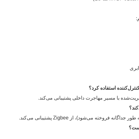
:
است؟