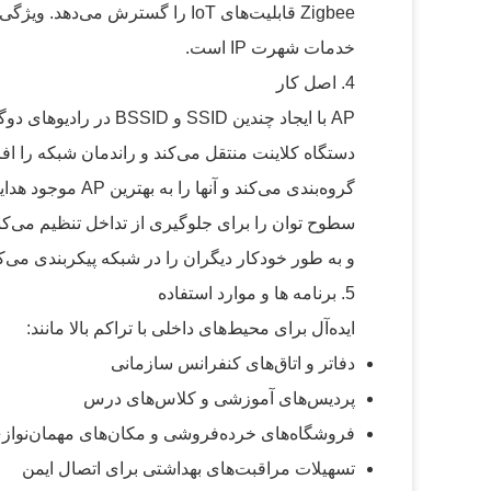
خدمات شهرت IP است.
4. اصل کار
و به طور خودکار دیگران را در شبکه پیکربندی می‌کن
5. برنامه ها و موارد استفاده
ایده‌آل برای محیط‌های داخلی با تراکم بالا مانند:
دفاتر و اتاق‌های کنفرانس سازمانی
پردیس‌های آموزشی و کلاس‌های درس
فروشگاه‌های خرده‌فروشی و مکان‌های مهمان‌نواز
تسهیلات مراقبت‌های بهداشتی برای اتصال ایمن