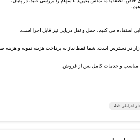
هیم.
زار در دسترس است. شما فقط نیاز به پرداخت هزینه نمونه و هزینه ص
ی افراطی Avb